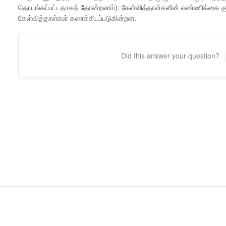
தொடங்கப்பட்டதாகத் தோன்றலாம்). கேள்வித்தாள்களின் எண்ணிக்கை குறை
கேள்வித்தாள்கள் கணக்கிடப்படுகின்றன.
Did this answer your question?