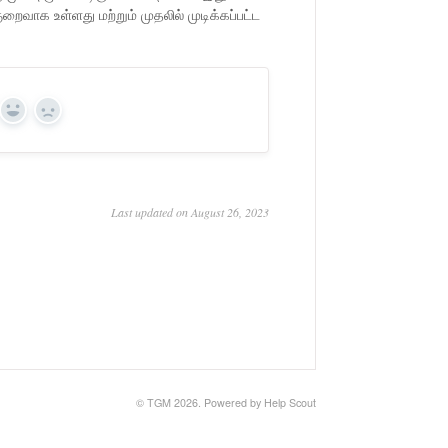
வாக உள்ளது மற்றும் முதலில் முடிக்கப்பட்ட
Yes
No
Last updated on August 26, 2023
© TGM 2026.
Powered by
Help Scout