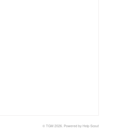
© TGM 2026.
Powered by
Help Scout