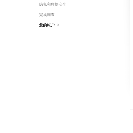
隐私和数据安全
完成调查
您的帐户