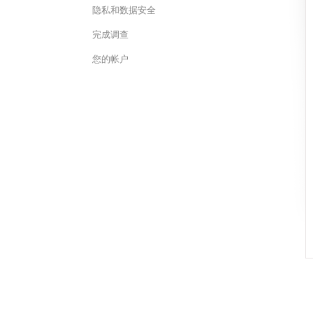
隐私和数据安全
完成调查
您的帐户