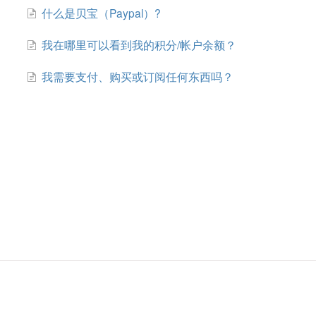
什么是贝宝（Paypal）?
我在哪里可以看到我的积分/帐户余额？
我需要支付、购买或订阅任何东西吗？